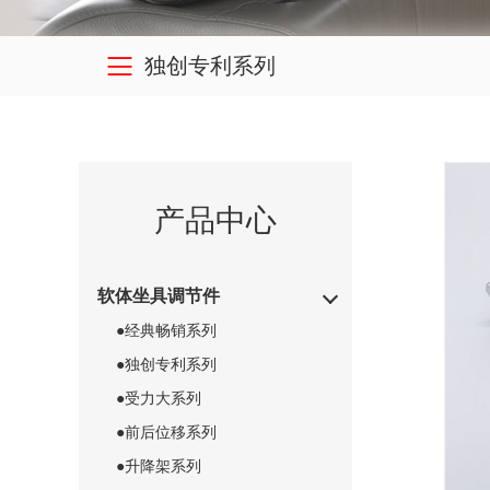

独创专利系列
产品中心
软体坐具调节件
●经典畅销系列
●独创专利系列
●受力大系列
●前后位移系列
●升降架系列