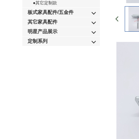
●其它定制款
板式家具配件/五金件
其它家具配件
明星产品展示
定制系列