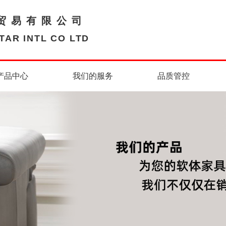
贸易有限公司
AR INTL CO LTD
产品中心
我们的服务
品质管控