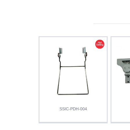
SSIC-PDH-004