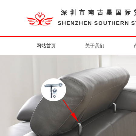
深圳市南吉星国际
SHENZHEN SOUTHERN ST
网站首页
关于我们