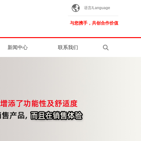
语言/Language
与您携手，共创合作价值
新闻中心
联系我们