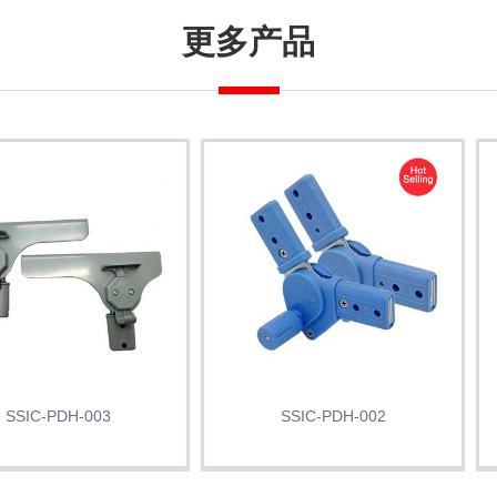
更多产品
SSIC-PDH-003
SSIC-PDH-002